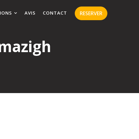
IONS
AVIS
CONTACT
RESERVER
mazigh