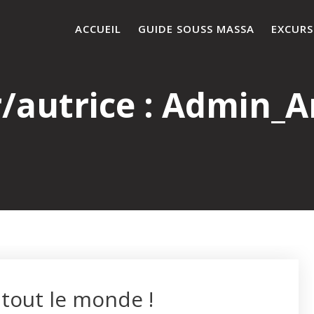
ACCUEIL
GUIDE SOUSS MASSA
EXCURS
/autrice :
Admin_A
tout le monde !